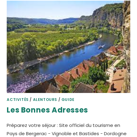
RÉGION
ACTIVITÉS
/
ALENTOURS
/
GUIDE
Les Bonnes Adresses
Préparez votre séjour : Site officiel du tourisme en
Pays de Bergerac - Vignoble et Bastides - Dordogne