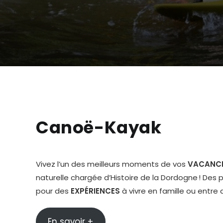
Canoë-Kayak
Vivez l’un des meilleurs moments de vos
VACANC
naturelle chargée d’Histoire de la Dordogne ! Des
pour des
EXPÉRIENCES
à vivre en famille ou entre 
En savoir +