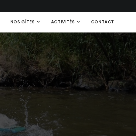
NOS GÎTES
ACTIVITÉS
CONTACT