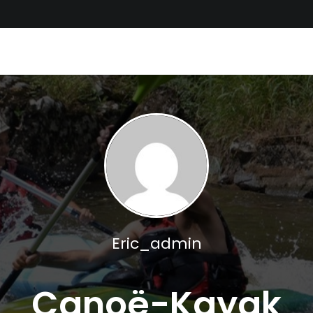
Eric_admin
Canoë-Kayak