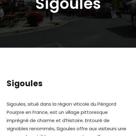
Sigoules
Sigoules
Sigoules, situé dans la région viticole du Périgord
Pourpre en France, est un village pittoresque
imprégné de charme et d’histoire. Entouré de
vignobles renommés, Sigoules offre aux visiteurs une