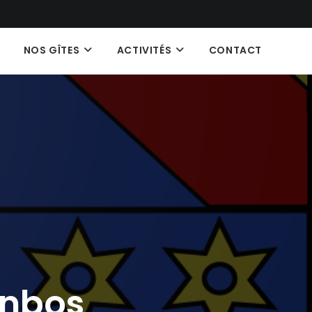
NOS GÎTES
ACTIVITÉS
CONTACT
onbos